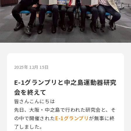
2025年 12月 15日
E-1グランプリと中之島運動器研究
会を終えて
皆さんこんにちは
先日、大阪・中之島で行われた研究会と、そ
の中で開催された
E-1グランプリ
が無事に終
了しました。