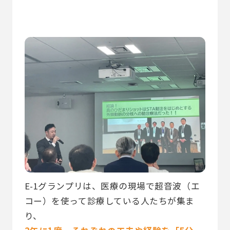
E-1グランプリは、医療の現場で超音波（エ
コー）を使って診療している人たちが集ま
り、