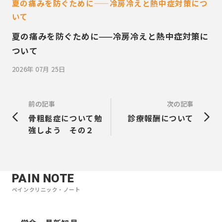
夏の痛みを防ぐために——冷房冷えと熱中症対策につ
いて
夏の痛みを防ぐために——冷房冷えと熱中症対策に
ついて
2026年 07月 25日
前の記事
次の記事
骨粗鬆症について勉
診療報酬について
強しよう その２
PAIN NOTE
ペインクリニック・ノート