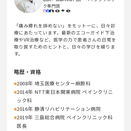
ク専門医
「痛み痺れを諦めない」をモットーに、日々診
療にあたっています。最新のエコーガイド下治
療やVR治療など、医学の力で患者さんの日常を
取り戻すためのヒントと、日々の学びを綴りま
す。
略歴・資格
2008年 埼玉医療センター麻酔科
2014年 NTT東日本関東病院 ペインクリニ
ック科
2016年 静清リハビリテーション病院
2019年 三島総合病院 ペインクリニック科
医長