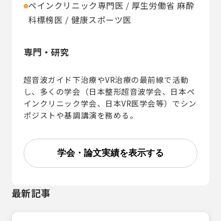
ペインクリニック専門医 / 厚生労働省 麻酔
科標榜医 / 健康スポーツ医
専門・研究
超音波ガイド下治療やVR治療の最前線で活動
し、多くの学会（日本整形超音波学会、日本ペ
インクリニック学会、日本VR医学会等）でシン
ポジストや基調講演を務める。
学会・論文実績を表示する
最新記事