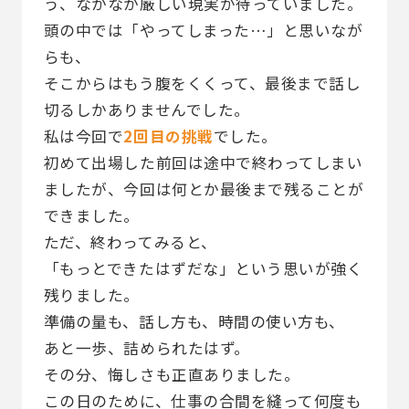
う、なかなか厳しい現実が待っていました。
頭の中では「やってしまった…」と思いなが
らも、
そこからはもう腹をくくって、最後まで話し
切るしかありませんでした。
私は今回で
2回目の挑戦
でした。
初めて出場した前回は途中で終わってしまい
ましたが、今回は何とか最後まで残ることが
できました。
ただ、終わってみると、
「もっとできたはずだな」という思いが強く
残りました。
準備の量も、話し方も、時間の使い方も、
あと一歩、詰められたはず。
その分、悔しさも正直ありました。
この日のために、仕事の合間を縫って何度も