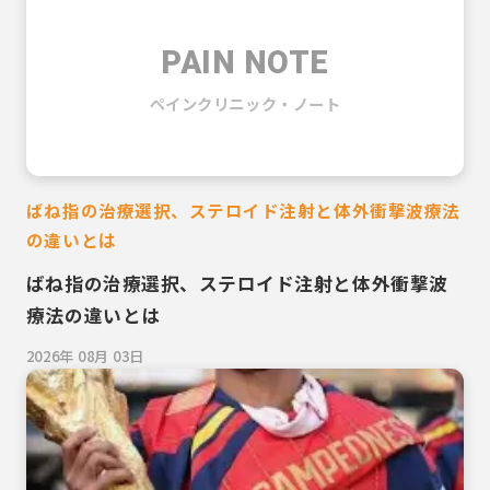
PAIN NOTE
ペインクリニック・ノート
ばね指の治療選択、ステロイド注射と体外衝撃波療法
の違いとは
ばね指の治療選択、ステロイド注射と体外衝撃波
療法の違いとは
2026年 08月 03日