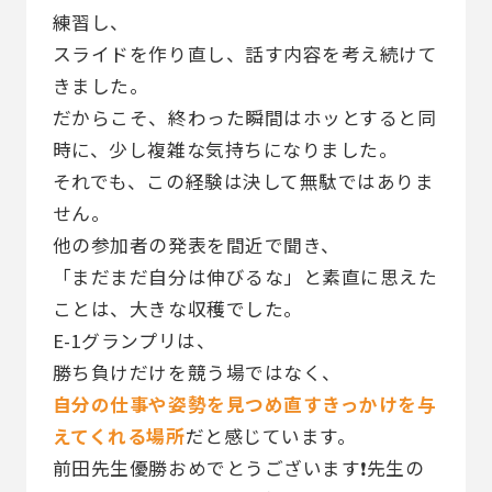
練習し、
スライドを作り直し、話す内容を考え続けて
きました。
だからこそ、終わった瞬間はホッとすると同
時に、少し複雑な気持ちになりました。
それでも、この経験は決して無駄ではありま
せん。
他の参加者の発表を間近で聞き、
「まだまだ自分は伸びるな」と素直に思えた
ことは、大きな収穫でした。
E-1グランプリは、
勝ち負けだけを競う場ではなく、
自分の仕事や姿勢を見つめ直すきっかけを与
えてくれる場所
だと感じています。
前田先生優勝おめでとうございます❗️先生の