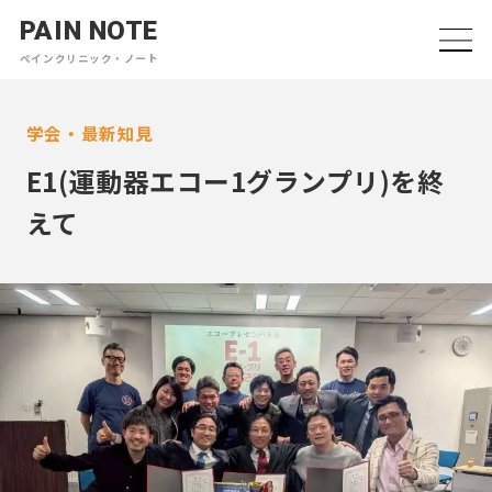
PAIN NOTE
ペインクリニック・ノート
学会・最新知見
E1(運動器エコー1グランプリ)を終
えて