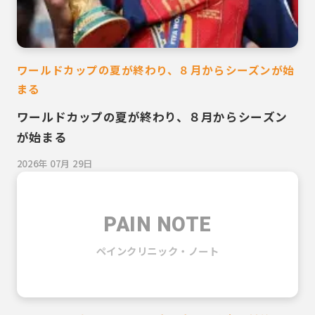
ワールドカップの夏が終わり、８月からシーズンが始
まる
ワールドカップの夏が終わり、８月からシーズン
が始まる
2026年 07月 29日
PAIN NOTE
ペインクリニック・ノート