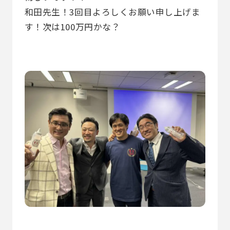
和田先生！3回目よろしくお願い申し上げま
す！次は100万円かな？