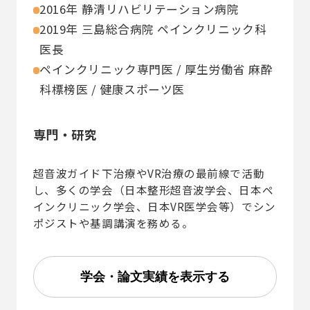
2016年 静清リハビリテーション病院
2019年 三島総合病院 ペインクリニック科
医長
ペインクリニック専門医 / 厚生労働省 麻酔
科標榜医 / 健康スポーツ医
専門・研究
超音波ガイド下治療やVR治療の最前線で活動
し、多くの学会（日本整形超音波学会、日本ペ
インクリニック学会、日本VR医学会等）でシン
ポジストや基調講演を務める。
学会・論文実績を表示する