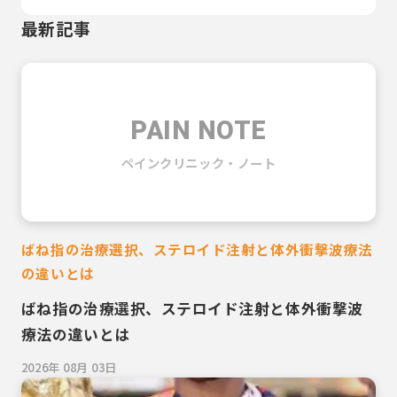
最新記事
PAIN NOTE
ペインクリニック・ノート
ばね指の治療選択、ステロイド注射と体外衝撃波療法
の違いとは
ばね指の治療選択、ステロイド注射と体外衝撃波
療法の違いとは
2026年 08月 03日