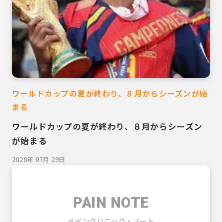
ワールドカップの夏が終わり、８月からシーズンが始
まる
ワールドカップの夏が終わり、８月からシーズン
が始まる
2026年 07月 29日
PAIN NOTE
ペインクリニック・ノート