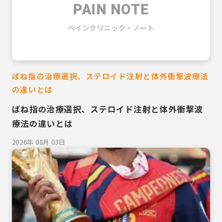
PAIN NOTE
ペインクリニック・ノート
ばね指の治療選択、ステロイド注射と体外衝撃波療法
の違いとは
ばね指の治療選択、ステロイド注射と体外衝撃波
療法の違いとは
2026年 08月 03日