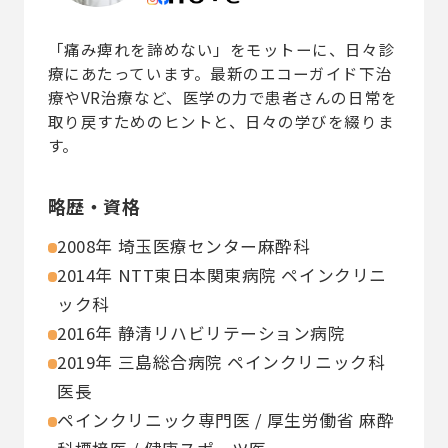
「痛み痺れを諦めない」をモットーに、日々診
療にあたっています。最新のエコーガイド下治
療やVR治療など、医学の力で患者さんの日常を
取り戻すためのヒントと、日々の学びを綴りま
す。
略歴・資格
2008年 埼玉医療センター麻酔科
2014年 NTT東日本関東病院 ペインクリニ
ック科
2016年 静清リハビリテーション病院
2019年 三島総合病院 ペインクリニック科
医長
ペインクリニック専門医 / 厚生労働省 麻酔