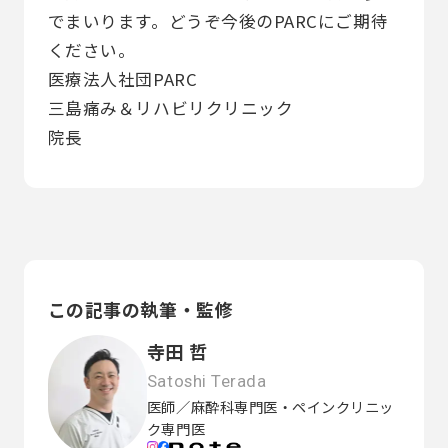
でまいります。どうぞ今後のPARCにご期待
ください。
医療法人社団PARC
三島痛み＆リハビリクリニック
院長
この記事の執筆・監修
寺田 哲
Satoshi Terada
医師／麻酔科専門医・ペインクリニッ
ク専門医