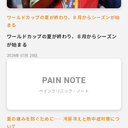
ワールドカップの夏が終わり、８月からシーズンが始
まる
ワールドカップの夏が終わり、８月からシーズン
が始まる
2026年 07月 29日
PAIN NOTE
ペインクリニック・ノート
夏の痛みを防ぐために——冷房冷えと熱中症対策につ
いて