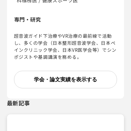
科標榜医 / 健康スポーツ医
専門・研究
超音波ガイド下治療やVR治療の最前線で活動
し、多くの学会（日本整形超音波学会、日本ペ
インクリニック学会、日本VR医学会等）でシン
ポジストや基調講演を務める。
学会・論文実績を表示する
最新記事