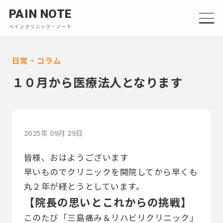
PAIN NOTE
ペインクリニック・ノート
日常・コラム
１０月から医療法人となります
2025年 09月 29日
皆様、おはようございます
早いものでクリニックを開院してから早くも
丸２年が経とうとしています。
【院長の思いとこれからの挑戦】
このたび「三島痛み＆リハビリクリニック」