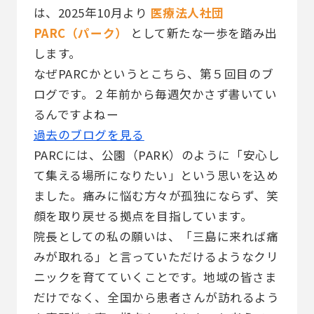
は、2025年10月より
医療法人社団
PARC（パーク）
として新たな一歩を踏み出
します。
なぜPARCかというとこちら、第５回目のブ
ログです。２年前から毎週欠かさず書いてい
るんですよねー
過去のブログを見る
PARCには、公園（PARK）のように「安心し
て集える場所になりたい」という思いを込め
ました。痛みに悩む方々が孤独にならず、笑
顔を取り戻せる拠点を目指しています。
院長としての私の願いは、「三島に来れば痛
みが取れる」と言っていただけるようなクリ
ニックを育てていくことです。地域の皆さま
だけでなく、全国から患者さんが訪れるよう