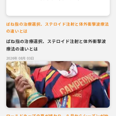
ばね指の治療選択、ステロイド注射と体外衝撃波療法
の違いとは
ばね指の治療選択、ステロイド注射と体外衝撃波
療法の違いとは
2026年 08月 03日
ワールドカップの夏が終わり、８月からシーズンが始