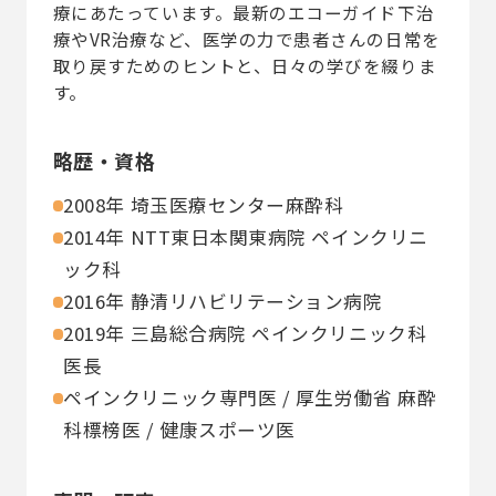
療にあたっています。最新のエコーガイド下治
療やVR治療など、医学の力で患者さんの日常を
取り戻すためのヒントと、日々の学びを綴りま
す。
略歴・資格
2008年 埼玉医療センター麻酔科
2014年 NTT東日本関東病院 ペインクリニ
ック科
2016年 静清リハビリテーション病院
2019年 三島総合病院 ペインクリニック科
医長
ペインクリニック専門医 / 厚生労働省 麻酔
科標榜医 / 健康スポーツ医