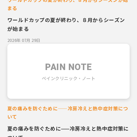
まる
ワールドカップの夏が終わり、８月からシーズン
が始まる
2026年 07月 29日
PAIN NOTE
ペインクリニック・ノート
夏の痛みを防ぐために——冷房冷えと熱中症対策につ
いて
夏の痛みを防ぐために——冷房冷えと熱中症対策に