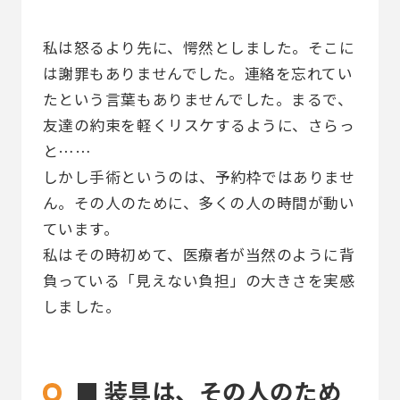
私は怒るより先に、愕然としました。そこに
は謝罪もありませんでした。連絡を忘れてい
たという言葉もありませんでした。まるで、
友達の約束を軽くリスケするように、さらっ
と……
しかし手術というのは、予約枠ではありませ
ん。その人のために、多くの人の時間が動い
ています。
私はその時初めて、医療者が当然のように背
負っている「見えない負担」の大きさを実感
しました。
■ 装具は、その人のため