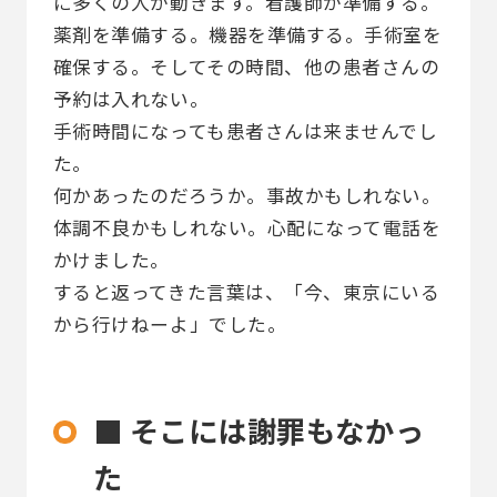
に多くの人が動きます。看護師が準備する。
薬剤を準備する。機器を準備する。手術室を
確保する。そしてその時間、他の患者さんの
予約は入れない。
手術時間になっても患者さんは来ませんでし
た。
何かあったのだろうか。事故かもしれない。
体調不良かもしれない。心配になって電話を
かけました。
すると返ってきた言葉は、「今、東京にいる
から行けねーよ」でした。
■ そこには謝罪もなかっ
た