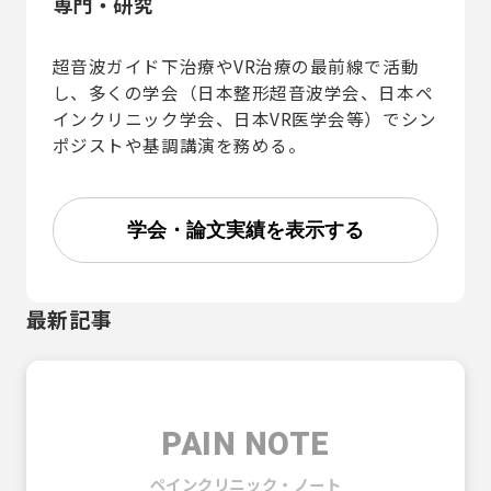
専門・研究
超音波ガイド下治療やVR治療の最前線で活動
し、多くの学会（日本整形超音波学会、日本ペ
インクリニック学会、日本VR医学会等）でシン
ポジストや基調講演を務める。
学会・論文実績を表示する
最新記事
PAIN NOTE
ペインクリニック・ノート