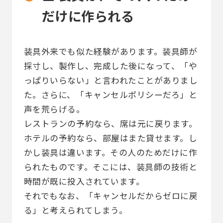
だけに作られる
装具外来でも似た経験があります。装具師が
採寸し、製作し、完成した後になって、「や
っぱりいらない」と言われたことがありまし
た。さらに、「キャンセルポリシーだろ」と
声を荒らげる。
レストランの予約なら、席は元に戻ります。
ホテルの予約なら、部屋はまた貸せます。し
かし装具は違います。その人のためだけに作
られたものです。そこには、装具師の技術と
時間が既に投入されています。
それでもなお、「キャンセルだからゼロに戻
る」と考えられてしまう。