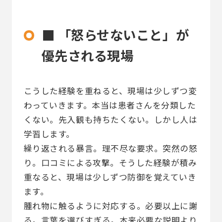
■ 「怒らせないこと」が
優先される現場
こうした経験を重ねると、現場は少しずつ変
わっていきます。本当は患者さんを分類した
くない。先入観も持ちたくない。しかし人は
学習します。
繰り返される暴言。理不尽な要求。突然の怒
り。口コミによる攻撃。そうした経験が積み
重なると、現場は少しずつ防御を覚えていき
ます。
腫れ物に触るように対応する。必要以上に謝
る。言葉を選びすぎる。本来必要な説明より