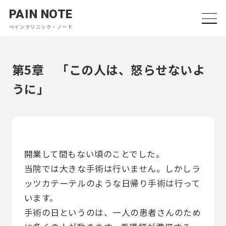
PAIN NOTE
ペインクリニック・ノート
第5章 「この人は、怒らせないよ
うに」
開業して間もない頃のことでした。
当院では大きな手術は行いません。しかしラ
ッツカテーテルのような日帰り手術は行って
います。
手術の日というのは、一人の患者さんのため