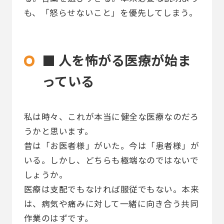
も、「怒らせないこと」を優先してしまう。
■ 人を怖がる医療が始ま
っている
私は時々、これが本当に健全な医療なのだろ
うかと思います。
昔は「お医者様」がいた。今は「患者様」が
いる。しかし、どちらも極端なのではないで
しょうか。
医療は支配でもなければ服従でもない。本来
は、病気や痛みに対して一緒に向き合う共同
作業のはずです。