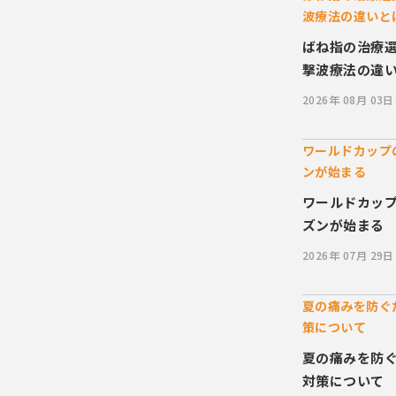
波療法の違いと
ばね指の治療
撃波療法の違
2026年 08月 03日
ワールドカップ
ンが始まる
ワールドカッ
ズンが始まる
2026年 07月 29日
夏の痛みを防ぐ
策について
夏の痛みを防
対策について