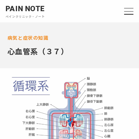
PAIN NOTE
ペインクリニック・ノート
病気と症状の知識
心血管系（３７）