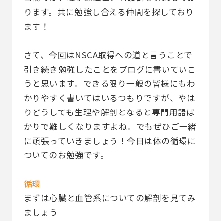
ります。共に勉強し合える仲間を探しており
ます！
さて、今回はNSCA取得への道と言うことで
引き続き勉強したことをブログに書いていこ
うと思います。できる限り一般の皆様にもわ
かりやすく書いてはいるつもりですが、やは
りどうしても生理や解剖となると専門用語ば
かりで難しくなりますよね。でもぜひご一緒
に頑張っていきましょう！今日は体の循環に
ついてのお勉強です。
循環
まずは心臓と血管系についての解剖を見てみ
ましょう