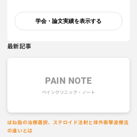
学会・論文実績を表示する
最新記事
PAIN NOTE
ペインクリニック・ノート
ばね指の治療選択、ステロイド注射と体外衝撃波療法
の違いとは