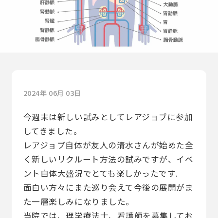
2024年 06月 03日
今週末は新しい試みとしてレアジョブに参加
してきました。
レアジョブ自体が友人の清水さんが始めた全
く新しいリクルート方法の試みですが、イベ
ント自体大盛況でとても楽しかったです.
面白い方々にまた巡り会えて今後の展開がま
た一層楽しみになりました。
当院では、理学療法士、看護師を募集してお