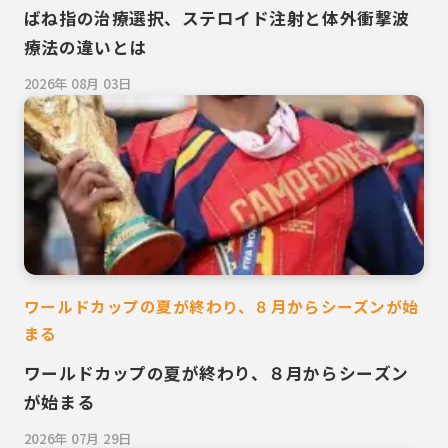
ばね指の治療選択、ステロイド注射と体外衝撃波
療法の違いとは
2026年 08月 03日
ワールドカップの夏が終わり、８月からシーズンが始
まる
ワールドカップの夏が終わり、８月からシーズン
が始まる
2026年 07月 29日