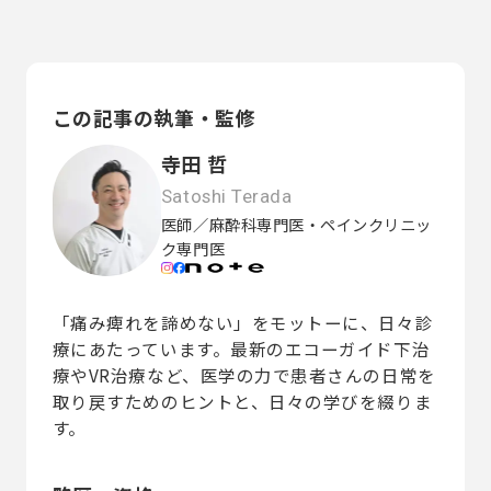
この記事の執筆・監修
寺田 哲
Satoshi Terada
医師／麻酔科専門医・ペインクリニッ
ク専門医
「痛み痺れを諦めない」をモットーに、日々診
療にあたっています。最新のエコーガイド下治
療やVR治療など、医学の力で患者さんの日常を
取り戻すためのヒントと、日々の学びを綴りま
す。