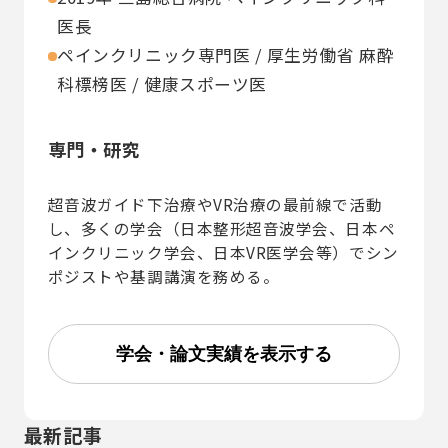
医長
ペインクリニック専門医 / 厚生労働省 麻酔
科標榜医 / 健康スポーツ医
専門・研究
超音波ガイド下治療やVR治療の最前線で活動
し、多くの学会（日本整形超音波学会、日本ペ
インクリニック学会、日本VR医学会等）でシン
ポジストや基調講演を務める。
学会・論文実績を表示する
最新記事