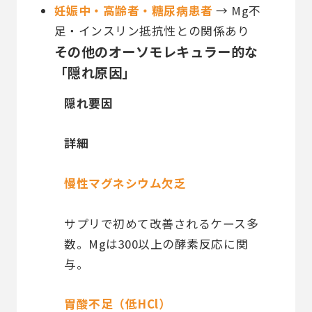
妊娠中・高齢者・糖尿病患者
→ Mg不
足・インスリン抵抗性との関係あり
その他のオーソモレキュラー的な
「隠れ原因」
隠れ要因
詳細
慢性マグネシウム欠乏
サプリで初めて改善されるケース多
数。Mgは300以上の酵素反応に関
与。
胃酸不足（低HCl）