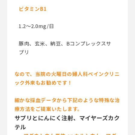
ビタミンB1
1.2〜2.0mg/日
豚肉、玄米、納豆、Bコンプレックスサ
プリ
なので、当院の火曜日の婦人科ペインクリニ
ック外来もお勧めです！
細かな採血データから下記のような特殊な治
療方法をご提案いたします。
サプリとにんにく注射、マイヤーズカク
テル