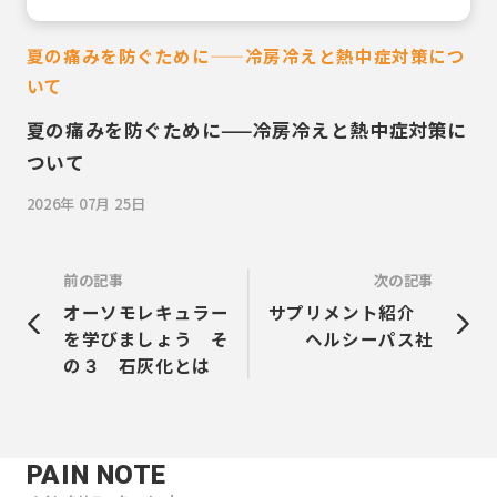
夏の痛みを防ぐために——冷房冷えと熱中症対策につ
いて
夏の痛みを防ぐために——冷房冷えと熱中症対策に
ついて
2026年 07月 25日
前の記事
次の記事
オーソモレキュラー
サプリメント紹介
を学びましょう そ
ヘルシーパス社
の３ 石灰化とは
PAIN NOTE