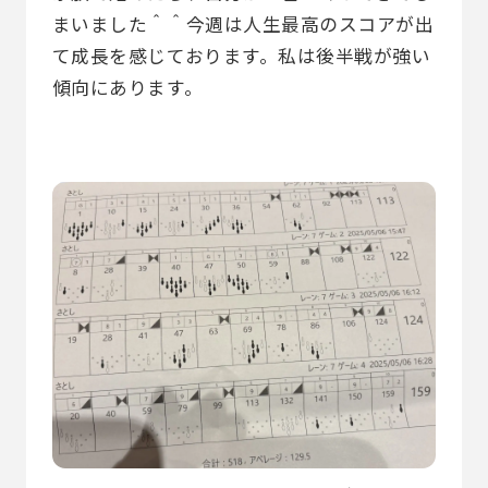
まいました＾＾今週は人生最高のスコアが出
て成長を感じております。私は後半戦が強い
傾向にあります。