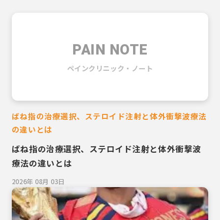
PAIN NOTE
ペインクリニック・ノート
ばね指の治療選択、ステロイド注射と体外衝撃波療法
の違いとは
ばね指の治療選択、ステロイド注射と体外衝撃波
療法の違いとは
2026年 08月 03日