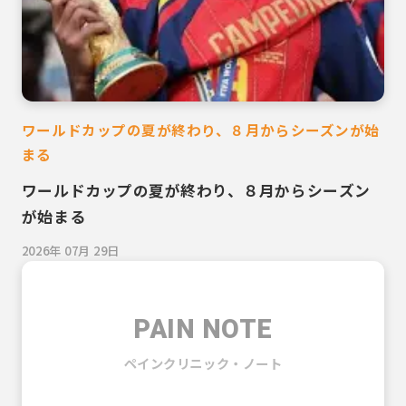
ワールドカップの夏が終わり、８月からシーズンが始
まる
ワールドカップの夏が終わり、８月からシーズン
が始まる
2026年 07月 29日
PAIN NOTE
ペインクリニック・ノート