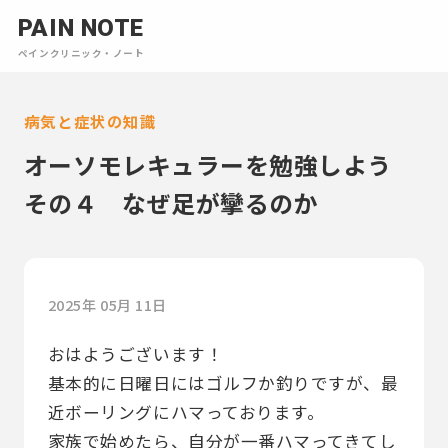
PAIN NOTE
ペインクリニック・ノート
病気と症状の知識
オーソモレキュラーを勉強しよう
その４ なぜ足が攣るのか
2025年 05月 11日
おはようございます！
基本的に日曜日にはゴルフか釣りですが、最
近ボーリングにハマっております。
家族で始めたら、自分が一番ハマってきてし